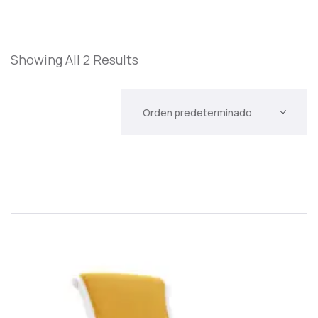
Showing All 2 Results